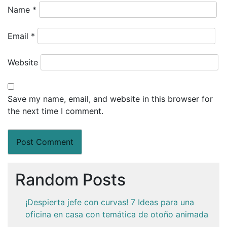
Name
*
Email
*
Website
Save my name, email, and website in this browser for
the next time I comment.
Random Posts
¡Despierta jefe con curvas! 7 Ideas para una
oficina en casa con temática de otoño animada