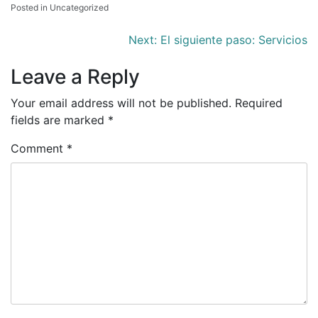
Posted in Uncategorized
Post
Next:
El siguiente paso: Servicios
navigation
Leave a Reply
Your email address will not be published.
Required
fields are marked
*
Comment
*