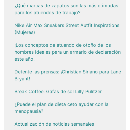
¿Qué marcas de zapatos son las más cómodas
para los atuendos de trabajo?
Nike Air Max Sneakers Street Autfit Inspirations
(Mujeres)
¡Los conceptos de atuendo de otoño de los
hombres ideales para un armario de declaración
este año!
Detente las prensas: ¡Christian Siriano para Lane
Bryant!
Break Coffee: Gafas de sol Lilly Pulitzer
¿Puede el plan de dieta ceto ayudar con la
menopausia?
Actualización de noticias semanales