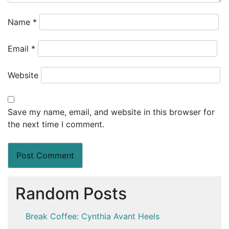
Name
*
Email
*
Website
Save my name, email, and website in this browser for
the next time I comment.
Random Posts
Break Coffee: Cynthia Avant Heels