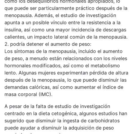
como los desequilibrios hormonales apropiados, lo
que puede ser particularmente práctico después de la
menopausia. Además, el estudio de investigación
apunta a un posible vínculo entre la resistencia a la
insulina, así como una mayor incidencia de descargas
calientes, un impacto lateral común de la menopausia.
2. podría detener el aumento de peso:
Los síntomas de la menopausia, incluido el aumento
de peso, a menudo están relacionados con los niveles
hormonales modificados, así como el metabolismo
lento. Algunas mujeres experimentan pérdida de altura
después de la menopausia, lo que puede disminuir las
demandas calóricas, así como aumentar el índice de
masa corporal (IMC).
A pesar de la falta de estudio de investigación
centrado en la dieta cetogénica, algunos estudios han
sugerido que disminuir la ingesta de carbohidratos
puede ayudar a disminuir la adquisición de peso