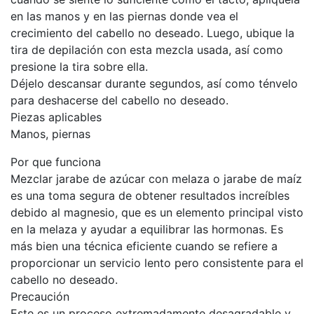
en las manos y en las piernas donde vea el
crecimiento del cabello no deseado. Luego, ubique la
tira de depilación con esta mezcla usada, así como
presione la tira sobre ella.
Déjelo descansar durante segundos, así como ténvelo
para deshacerse del cabello no deseado.
Piezas aplicables
Manos, piernas
Por que funciona
Mezclar jarabe de azúcar con melaza o jarabe de maíz
es una toma segura de obtener resultados increíbles
debido al magnesio, que es un elemento principal visto
en la melaza y ayudar a equilibrar las hormonas. Es
más bien una técnica eficiente cuando se refiere a
proporcionar un servicio lento pero consistente para el
cabello no deseado.
Precaución
Este es un proceso extremadamente desagradable y