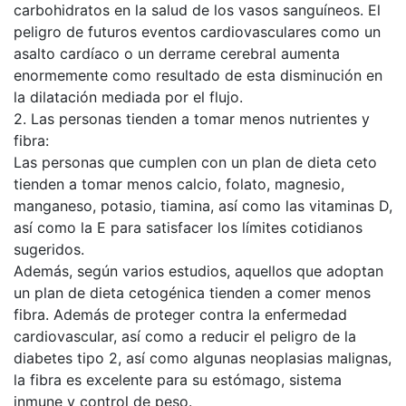
carbohidratos en la salud de los vasos sanguíneos. El
peligro de futuros eventos cardiovasculares como un
asalto cardíaco o un derrame cerebral aumenta
enormemente como resultado de esta disminución en
la dilatación mediada por el flujo.
2. Las personas tienden a tomar menos nutrientes y
fibra:
Las personas que cumplen con un plan de dieta ceto
tienden a tomar menos calcio, folato, magnesio,
manganeso, potasio, tiamina, así como las vitaminas D,
así como la E para satisfacer los límites cotidianos
sugeridos.
Además, según varios estudios, aquellos que adoptan
un plan de dieta cetogénica tienden a comer menos
fibra. Además de proteger contra la enfermedad
cardiovascular, así como a reducir el peligro de la
diabetes tipo 2, así como algunas neoplasias malignas,
la fibra es excelente para su estómago, sistema
inmune y control de peso.