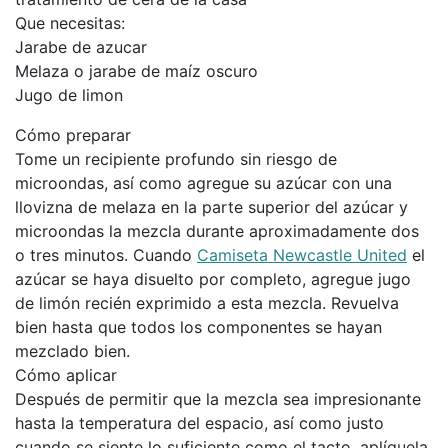
Que necesitas:
Jarabe de azucar
Melaza o jarabe de maíz oscuro
Jugo de limon
Cómo preparar
Tome un recipiente profundo sin riesgo de
microondas, así como agregue su azúcar con una
llovizna de melaza en la parte superior del azúcar y
microondas la mezcla durante aproximadamente dos
o tres minutos. Cuando
Camiseta Newcastle United
el
azúcar se haya disuelto por completo, agregue jugo
de limón recién exprimido a esta mezcla. Revuelva
bien hasta que todos los componentes se hayan
mezclado bien.
Cómo aplicar
Después de permitir que la mezcla sea impresionante
hasta la temperatura del espacio, así como justo
cuando se siente lo suficiente como el tacto, aplíquela