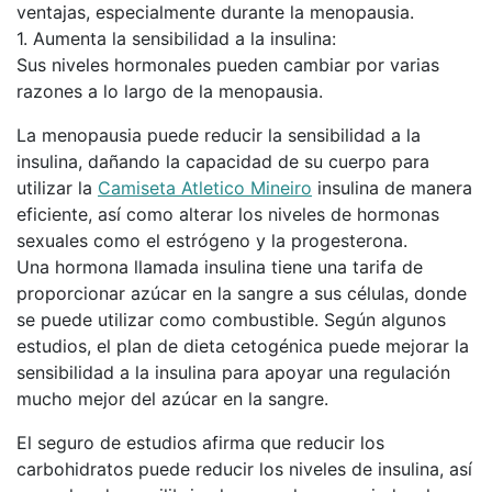
ventajas, especialmente durante la menopausia.
1. Aumenta la sensibilidad a la insulina:
Sus niveles hormonales pueden cambiar por varias
razones a lo largo de la menopausia.
La menopausia puede reducir la sensibilidad a la
insulina, dañando la capacidad de su cuerpo para
utilizar la
Camiseta Atletico Mineiro
insulina de manera
eficiente, así como alterar los niveles de hormonas
sexuales como el estrógeno y la progesterona.
Una hormona llamada insulina tiene una tarifa de
proporcionar azúcar en la sangre a sus células, donde
se puede utilizar como combustible. Según algunos
estudios, el plan de dieta cetogénica puede mejorar la
sensibilidad a la insulina para apoyar una regulación
mucho mejor del azúcar en la sangre.
El seguro de estudios afirma que reducir los
carbohidratos puede reducir los niveles de insulina, así