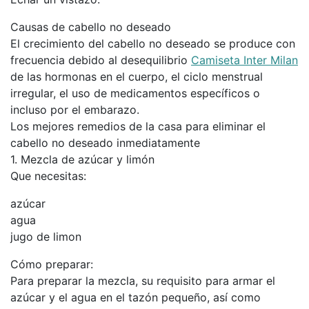
Causas de cabello no deseado
El crecimiento del cabello no deseado se produce con
frecuencia debido al desequilibrio
Camiseta Inter Milan
de las hormonas en el cuerpo, el ciclo menstrual
irregular, el uso de medicamentos específicos o
incluso por el embarazo.
Los mejores remedios de la casa para eliminar el
cabello no deseado inmediatamente
1. Mezcla de azúcar y limón
Que necesitas:
azúcar
agua
jugo de limon
Cómo preparar:
Para preparar la mezcla, su requisito para armar el
azúcar y el agua en el tazón pequeño, así como