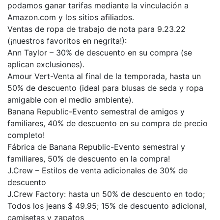
podamos ganar tarifas mediante la vinculación a
Amazon.com y los sitios afiliados.
Ventas de ropa de trabajo de nota para 9.23.22
(¡nuestros favoritos en negrita!):
Ann Taylor – 30% de descuento en su compra (se
aplican exclusiones).
Amour Vert-Venta al final de la temporada, hasta un
50% de descuento (ideal para blusas de seda y ropa
amigable con el medio ambiente).
Banana Republic-Evento semestral de amigos y
familiares, 40% de descuento en su compra de precio
completo!
Fábrica de Banana Republic-Evento semestral y
familiares, 50% de descuento en la compra!
J.Crew – Estilos de venta adicionales de 30% de
descuento
J.Crew Factory: hasta un 50% de descuento en todo;
Todos los jeans $ 49.95; 15% de descuento adicional,
camisetas y zapatos