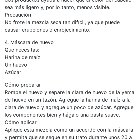
sea más ligero y, por lo tanto, menos visible.
Precaución
No frote la mezcla seca tan difícil, ya que puede
causar erupciones o enrojecimiento.
4. Máscara de huevo
Que necesitas:
Harina de maíz
Un huevo
Azúcar
Cómo preparar
Rompe el huevo y separe la clara de huevo de la yema
de huevo en un tazón. Agregue la harina de maíz a la
clara de huevo y agregue un poco de azúcar. Agregue
los componentes bien y hágalo una pasta suave.
Cómo aplicar
Aplique esta mezcla como un acuerdo con la máscara
y permita que se seque en su trato durante unos 20 a