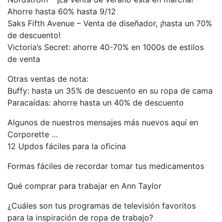
Ahorre hasta 60% hasta 9/12
Saks Fifth Avenue – Venta de diseñador, ¡hasta un 70%
de descuento!
Victoria’s Secret: ahorre 40-70% en 1000s de estilos
de venta
Otras ventas de nota:
Buffy: hasta un 35% de descuento en su ropa de cama
Paracaídas: ahorre hasta un 40% de descuento
Algunos de nuestros mensajes más nuevos aquí en
Corporette …
12 Updos fáciles para la oficina
Formas fáciles de recordar tomar tus medicamentos
Qué comprar para trabajar en Ann Taylor
¿Cuáles son tus programas de televisión favoritos
para la inspiración de ropa de trabajo?