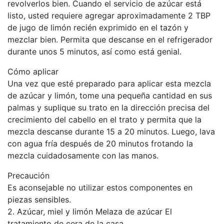
revolverlos bien. Cuando el servicio de azúcar está
listo, usted requiere agregar aproximadamente 2 TBP
de jugo de limón recién exprimido en el tazón y
mezclar bien. Permita que descanse en el refrigerador
durante unos 5 minutos, así como está genial.
Cómo aplicar
Una vez que esté preparado para aplicar esta mezcla
de azúcar y limón, tome una pequeña cantidad en sus
palmas y suplique su trato en la dirección precisa del
crecimiento del cabello en el trato y permita que la
mezcla descanse durante 15 a 20 minutos. Luego, lava
con agua fría después de 20 minutos frotando la
mezcla cuidadosamente con las manos.
Precaución
Es aconsejable no utilizar estos componentes en
piezas sensibles.
2. Azúcar, miel y limón Melaza de azúcar El
tratamiento de cera de la casa