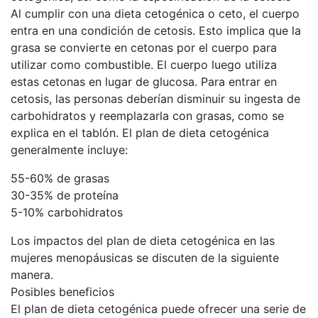
Al cumplir con una dieta cetogénica o ceto, el cuerpo
entra en una condición de cetosis. Esto implica que la
grasa se convierte en cetonas por el cuerpo para
utilizar como combustible. El cuerpo luego utiliza
estas cetonas en lugar de glucosa. Para entrar en
cetosis, las personas deberían disminuir su ingesta de
carbohidratos y reemplazarla con grasas, como se
explica en el tablón. El plan de dieta cetogénica
generalmente incluye:
55-60% de grasas
30-35% de proteína
5-10% carbohidratos
Los impactos del plan de dieta cetogénica en las
mujeres menopáusicas se discuten de la siguiente
manera.
Posibles beneficios
El plan de dieta cetogénica puede ofrecer una serie de