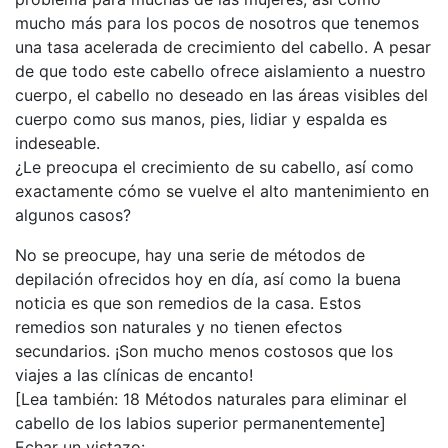
mucho más para los pocos de nosotros que tenemos
una tasa acelerada de crecimiento del cabello. A pesar
de que todo este cabello ofrece aislamiento a nuestro
cuerpo, el cabello no deseado en las áreas visibles del
cuerpo como sus manos, pies, lidiar y espalda es
indeseable.
¿Le preocupa el crecimiento de su cabello, así como
exactamente cómo se vuelve el alto mantenimiento en
algunos casos?
No se preocupe, hay una serie de métodos de
depilación ofrecidos hoy en día, así como la buena
noticia es que son remedios de la casa. Estos
remedios son naturales y no tienen efectos
secundarios. ¡Son mucho menos costosos que los
viajes a las clínicas de encanto!
[Lea también: 18 Métodos naturales para eliminar el
cabello de los labios superior permanentemente]
Echar un vistazo: