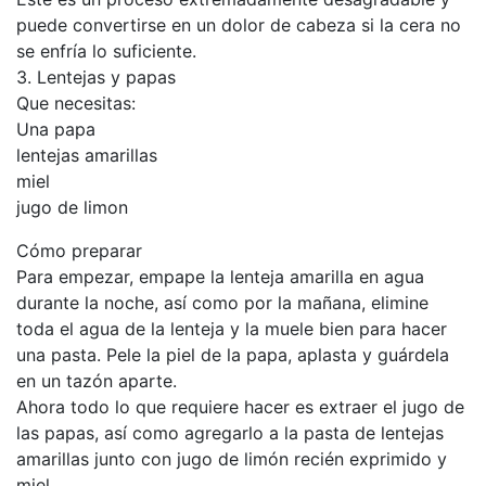
puede convertirse en un dolor de cabeza si la cera no
se enfría lo suficiente.
3. Lentejas y papas
Que necesitas:
Una papa
lentejas amarillas
miel
jugo de limon
Cómo preparar
Para empezar, empape la lenteja amarilla en agua
durante la noche, así como por la mañana, elimine
toda el agua de la lenteja y la muele bien para hacer
una pasta. Pele la piel de la papa, aplasta y guárdela
en un tazón aparte.
Ahora todo lo que requiere hacer es extraer el jugo de
las papas, así como agregarlo a la pasta de lentejas
amarillas junto con jugo de limón recién exprimido y
miel.