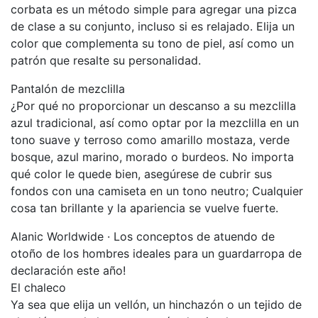
corbata es un método simple para agregar una pizca
de clase a su conjunto, incluso si es relajado. Elija un
color que complementa su tono de piel, así como un
patrón que resalte su personalidad.
Pantalón de mezclilla
¿Por qué no proporcionar un descanso a su mezclilla
azul tradicional, así como optar por la mezclilla en un
tono suave y terroso como amarillo mostaza, verde
bosque, azul marino, morado o burdeos. No importa
qué color le quede bien, asegúrese de cubrir sus
fondos con una camiseta en un tono neutro; Cualquier
cosa tan brillante y la apariencia se vuelve fuerte.
Alanic Worldwide · Los conceptos de atuendo de
otoño de los hombres ideales para un guardarropa de
declaración este año!
El chaleco
Ya sea que elija un vellón, un hinchazón o un tejido de