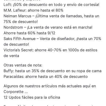
Loft: ¡50% de descuento en todo y envío de cortesía!
M.M. Lafleur: ahorre hasta el 80%
Neiman Marcus – ¡Última venta de llamadas, hasta un
75% de descuento!
Nordstrom – ¡La venta de verano está en marcha!
Ahorre hasta 60% hasta 9/12
Saks Fifth Avenue – Venta de diseñador, ¡hasta un 70%
de descuento!
Victoria’s Secret: ahorre 40-70% en 1000s de estilos
de venta
Otras ventas de nota:
Buffy: hasta un 35% de descuento en su ropa de cama
Paracaídas: ahorre hasta un 40% de descuento
Algunos de nuestros artículos más actuales aquí en
Corporette …
12 Updos fáciles para la oficina