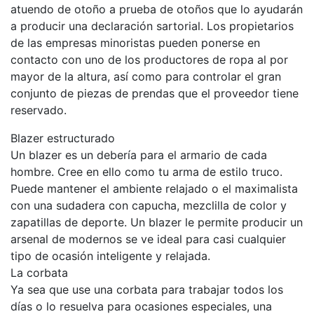
atuendo de otoño a prueba de otoños que lo ayudarán
a producir una declaración sartorial. Los propietarios
de las empresas minoristas pueden ponerse en
contacto con uno de los productores de ropa al por
mayor de la altura, así como para controlar el gran
conjunto de piezas de prendas que el proveedor tiene
reservado.
Blazer estructurado
Un blazer es un debería para el armario de cada
hombre. Cree en ello como tu arma de estilo truco.
Puede mantener el ambiente relajado o el maximalista
con una sudadera con capucha, mezclilla de color y
zapatillas de deporte. Un blazer le permite producir un
arsenal de modernos se ve ideal para casi cualquier
tipo de ocasión inteligente y relajada.
La corbata
Ya sea que use una corbata para trabajar todos los
días o lo resuelva para ocasiones especiales, una