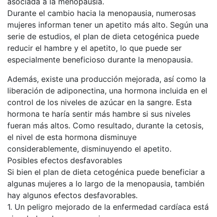
asociada a la menopausia.
Durante el cambio hacia la menopausia, numerosas
mujeres informan tener un apetito más alto. Según una
serie de estudios, el plan de dieta cetogénica puede
reducir el hambre y el apetito, lo que puede ser
especialmente beneficioso durante la menopausia.
Además, existe una producción mejorada, así como la
liberación de adiponectina, una hormona incluida en el
control de los niveles de azúcar en la sangre. Esta
hormona te haría sentir más hambre si sus niveles
fueran más altos. Como resultado, durante la cetosis,
el nivel de esta hormona disminuye
considerablemente, disminuyendo el apetito.
Posibles efectos desfavorables
Si bien el plan de dieta cetogénica puede beneficiar a
algunas mujeres a lo largo de la menopausia, también
hay algunos efectos desfavorables.
1. Un peligro mejorado de la enfermedad cardíaca está