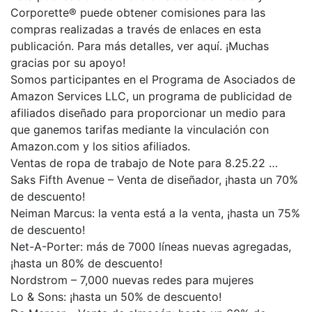
Corporette® puede obtener comisiones para las
compras realizadas a través de enlaces en esta
publicación. Para más detalles, ver aquí. ¡Muchas
gracias por su apoyo!
Somos participantes en el Programa de Asociados de
Amazon Services LLC, un programa de publicidad de
afiliados diseñado para proporcionar un medio para
que ganemos tarifas mediante la vinculación con
Amazon.com y los sitios afiliados.
Ventas de ropa de trabajo de Note para 8.25.22 …
Saks Fifth Avenue – Venta de diseñador, ¡hasta un 70%
de descuento!
Neiman Marcus: la venta está a la venta, ¡hasta un 75%
de descuento!
Net-A-Porter: más de 7000 líneas nuevas agregadas,
¡hasta un 80% de descuento!
Nordstrom – 7,000 nuevas redes para mujeres
Lo & Sons: ¡hasta un 50% de descuento!