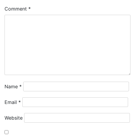
Comment
*
Name
*
Email
*
Website