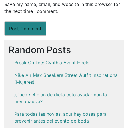
Save my name, email, and website in this browser for
the next time I comment.
Random Posts
Break Coffee: Cynthia Avant Heels
Nike Air Max Sneakers Street Autfit Inspirations
(Mujeres)
¿Puede el plan de dieta ceto ayudar con la
menopausia?
Para todas las novias, aquí hay cosas para
prevenir antes del evento de boda