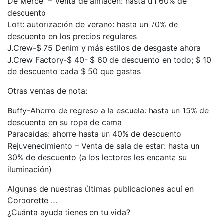
De Mercer – Venta de almacén: hasta un 60% de
descuento
Loft: autorización de verano: hasta un 70% de
descuento en los precios regulares
J.Crew-$ 75 Denim y más estilos de desgaste ahora
J.Crew Factory-$ 40- $ 60 de descuento en todo; $ 10
de descuento cada $ 50 que gastas
Otras ventas de nota:
Buffy-Ahorro de regreso a la escuela: hasta un 15% de
descuento en su ropa de cama
Paracaídas: ahorre hasta un 40% de descuento
Rejuvenecimiento – Venta de sala de estar: hasta un
30% de descuento (a los lectores les encanta su
iluminación)
Algunas de nuestras últimas publicaciones aquí en
Corporette …
¿Cuánta ayuda tienes en tu vida?