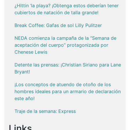
¿Hittin ‘la playa? ¡Obtenga estos deberían tener
cubiertos de natación de talla grande!
Break Coffee: Gafas de sol Lilly Pulitzer
NEDA comienza la campaña de la “Semana de
aceptación del cuerpo” protagonizada por
Chenese Lewis
Detente las prensas: ¡Christian Siriano para Lane
Bryant!
¡Los conceptos de atuendo de otoño de los
hombres ideales para un armario de declaración
este año!
Traje de la semana: Express
Links