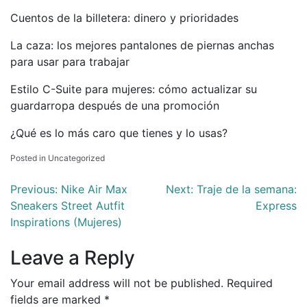
Cuentos de la billetera: dinero y prioridades
La caza: los mejores pantalones de piernas anchas
para usar para trabajar
Estilo C-Suite para mujeres: cómo actualizar su
guardarropa después de una promoción
¿Qué es lo más caro que tienes y lo usas?
Posted in Uncategorized
Post
Previous:
Nike Air Max
Next:
Traje de la semana:
Sneakers Street Autfit
Express
navigation
Inspirations (Mujeres)
Leave a Reply
Your email address will not be published.
Required
fields are marked
*