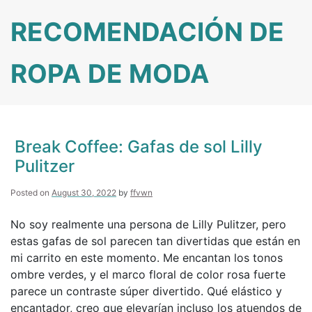
Skip
RECOMENDACIÓN DE
to
content
ROPA DE MODA
Break Coffee: Gafas de sol Lilly
Pulitzer
Posted on
August 30, 2022
by
ffvwn
No soy realmente una persona de Lilly Pulitzer, pero
estas gafas de sol parecen tan divertidas que están en
mi carrito en este momento. Me encantan los tonos
ombre verdes, y el marco floral de color rosa fuerte
parece un contraste súper divertido. Qué elástico y
encantador, creo que elevarían incluso los atuendos de