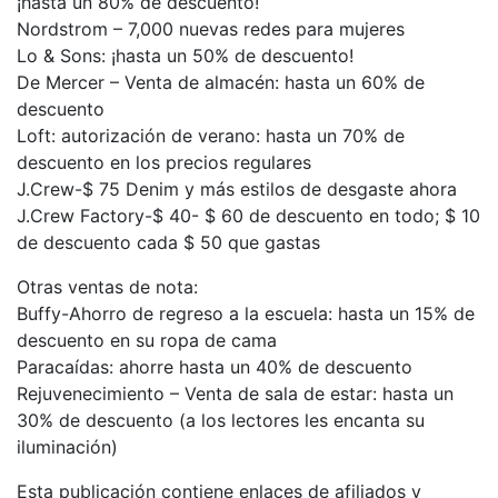
¡hasta un 80% de descuento!
Nordstrom – 7,000 nuevas redes para mujeres
Lo & Sons: ¡hasta un 50% de descuento!
De Mercer – Venta de almacén: hasta un 60% de
descuento
Loft: autorización de verano: hasta un 70% de
descuento en los precios regulares
J.Crew-$ 75 Denim y más estilos de desgaste ahora
J.Crew Factory-$ 40- $ 60 de descuento en todo; $ 10
de descuento cada $ 50 que gastas
Otras ventas de nota:
Buffy-Ahorro de regreso a la escuela: hasta un 15% de
descuento en su ropa de cama
Paracaídas: ahorre hasta un 40% de descuento
Rejuvenecimiento – Venta de sala de estar: hasta un
30% de descuento (a los lectores les encanta su
iluminación)
Esta publicación contiene enlaces de afiliados y